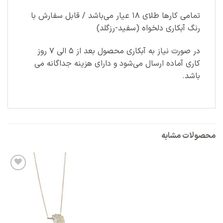
تمامی کارها طلای ۱۸ عیار می‌باشد / قابل سفارش با
رنگ آبکاری دلخواه (سفید-رزگلد)
در صورت نیاز به آبکاری محصول بعد از ۵ الی ۷ روز
کاری آماده ارسال می‌شود و دارای هزینه جداگانه می
باشد.
محصولات مشابه
افزودن
به
علاقه
مندی
ها