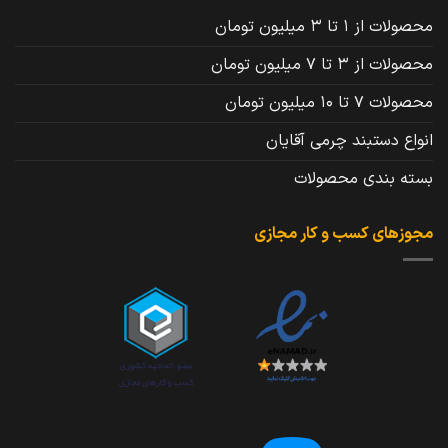
محصولات از 1 تا 3 میلیون تومان
محصولات از 3 تا 7 میلیون تومان
محصولات 7 تا 10 میلیون تومان
انواع دستبند چرمی آقایان
بسته بندی محصولات
مجوزهای کسب و کار مجازی