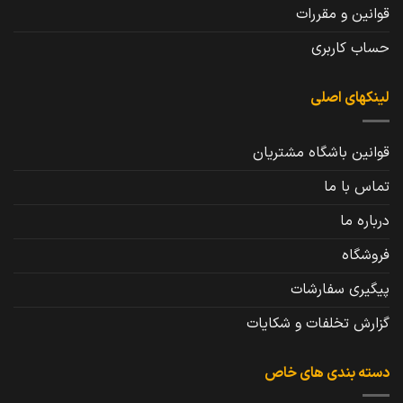
قوانین و مقررات
حساب کاربری
لینکهای اصلی
قوانین باشگاه مشتریان
تماس با ما
درباره ما
فروشگاه
پیگیری سفارشات
گزارش تخلفات و شکایات
دسته بندی های خاص