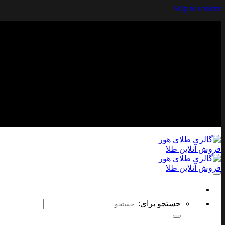
Skip to content
جستجو برای: