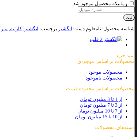
زمانیکه محصول موجود شد
ثبت
شناسه محصول:
نامعلوم
دسته:
انگشتر
برچسب:
انگشتر
,
کارتیه
,
مارک
سبد خرید
محصولات بر اساس موجودی
محصولات موجود
محصولات ناموجود
محصولات بر اساس محدوده قیمت
از 1 تا 3 میلیون تومان
از 3 تا 7 میلیون تومان
از 7 تا 10 میلیون تومان
از 10 تا 15 میلیون تومان
دسته‌های محصولات