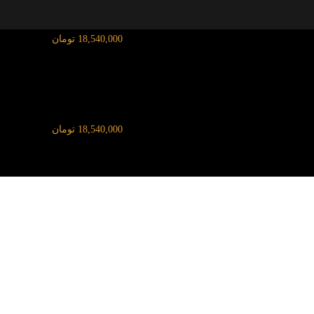
قیمت آنلاین طلای ۱۸ عیار:
18,540,000 تومان
قیمت آنلاین طلای ۱۸ عیار:
18,540,000 تومان