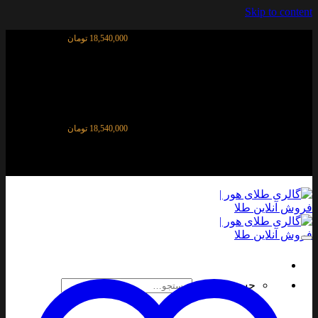
Skip to content
قیمت آنلاین طلای ۱۸ عیار:
18,540,000 تومان
قیمت آنلاین طلای ۱۸ عیار:
18,540,000 تومان
جستجو برای: