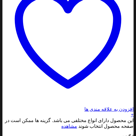
افزودن به علاقه مندی ها
+
این محصول دارای انواع مختلفی می باشد. گزینه ها ممکن است در
صفحه محصول انتخاب شوند
مشاهده