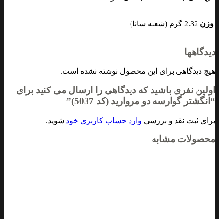
وزن
2.32 گرم (شعبه سانا)
دیدگاهها
هیچ دیدگاهی برای این محصول نوشته نشده است.
اولین نفری باشید که دیدگاهی را ارسال می کنید برای
“انگشتر گوارسه دو مروارید (کد 5037)”
برای ثبت نقد و بررسی
وارد حساب کاربری خود
شوید.
محصولات مشابه