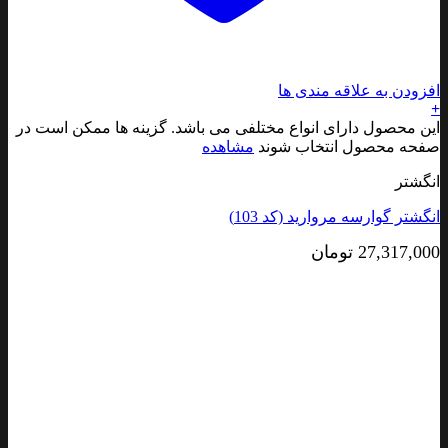
افزودن به علاقه مندی ها
+
این محصول دارای انواع مختلفی می باشد. گزینه ها ممکن است در
صفحه محصول انتخاب شوند
مشاهده
انگشتر
انگشتر گوارسه مروارید (کد 103)
27,317,000
تومان