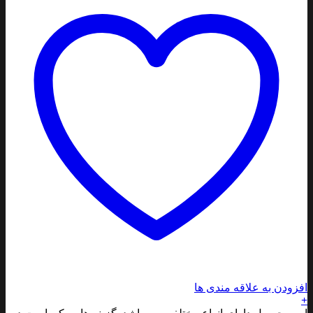
افزودن به علاقه مندی ها
+