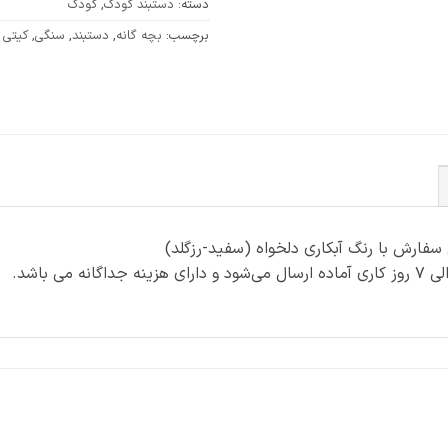
دسته:
دستبند کودک
,
کودک
برچسب:
بچه گانه
,
دستبند
,
سنگی
,
کیتی