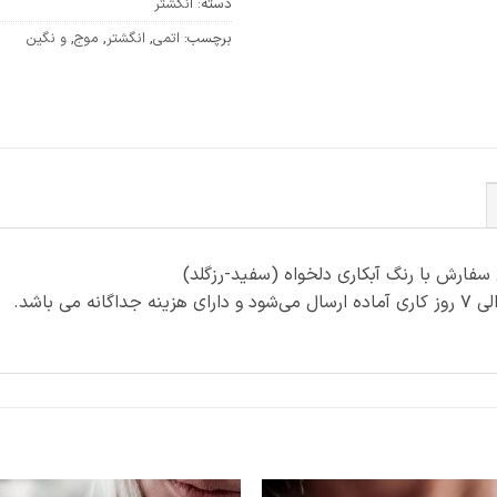
دسته:
انگشتر
برچسب:
اتمی
,
انگشتر
,
موج
,
و نگین