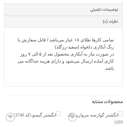
توضیحات تکمیلی
نظرات (0)
تمامی کارها طلای ۱۸ عیار می‌باشد / قابل سفارش با
رنگ آبکاری دلخواه (سفید-رزگلد)
در صورت نیاز به آبکاری محصول بعد از ۵ الی ۷ روز
کاری آماده ارسال می‌شود و دارای هزینه جداگانه می
باشد.
محصولات مشابه
افزودن
افزودن