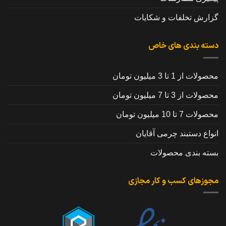
گزارش تخلفات و شکایات
دسته بندی های خاص
محصولات از 1 تا 3 میلیون تومان
محصولات از 3 تا 7 میلیون تومان
محصولات 7 تا 10 میلیون تومان
انواع دستبند چرمی آقایان
بسته بندی محصولات
مجوزهای کسب و کار مجازی