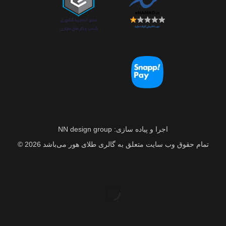
اجرا و پیاده سازی: NN design group
تمام حقوق وب سایت متعلق به گالری طلای هور می‌باشد 2026 ©