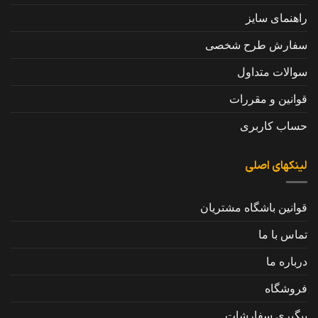
راهنمای سایز
سفارش طرح شخصی
سوالات متداول
قوانین و مقررات
حساب کاربری
لینکهای اصلی
قوانین باشگاه مشتریان
تماس با ما
درباره ما
فروشگاه
پیگیری سفارشات