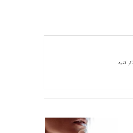
ر کنید.