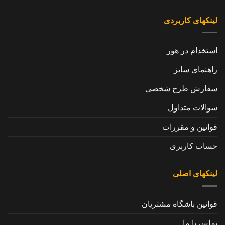
لینکهای کاربردی
استخدام در هور
راهنمای سایز
سفارش طرح شخصی
سوالات متداول
قوانین و مقررات
حساب کاربری
لینکهای اصلی
قوانین باشگاه مشتریان
تماس با ما