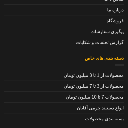
درباره ما
فروشگاه
پیگیری سفارشات
گزارش تخلفات و شکایات
دسته بندی های خاص
محصولات از 1 تا 3 میلیون تومان
محصولات از 3 تا 7 میلیون تومان
محصولات 7 تا 10 میلیون تومان
انواع دستبند چرمی آقایان
بسته بندی محصولات