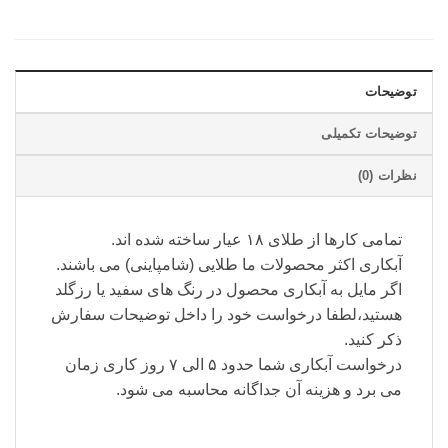
توضیحات
توضیحات تکمیلی
نظرات (0)
تمامی کارها از طلای ۱۸ عیار ساخته شده اند.
آبکاری اکثر محصولات ما طلایی (شامپاینی) می باشند.
اگر مایل به آبکاری محصول در رنگ های سفید یا رزگلد
هستید،لطفا درخواست خود را داخل توضیحات سفارش
ذکر کنید.
درخواست آبکاری شما حدود ۵ الی ۷ روز کاری زمان
می برد و هزینه آن جداگانه محاسبه می شود.