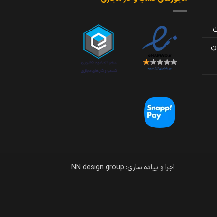
اجرا و پیاده سازی: NN design group