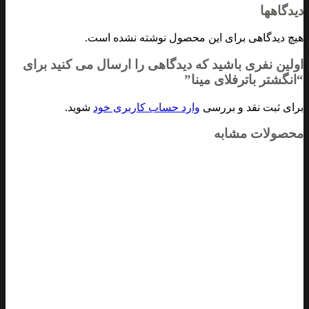
دیدگاهها
هیچ دیدگاهی برای این محصول نوشته نشده است.
اولین نفری باشید که دیدگاهی را ارسال می کنید برای
“انگشتر باترفلای مینا”
برای ثبت نقد و بررسی
وارد حساب کاربری خود
شوید.
محصولات مشابه