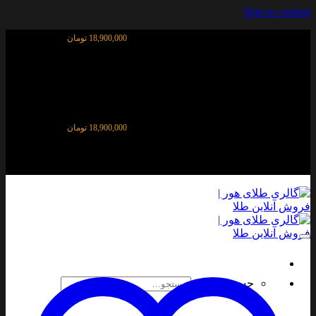
Skip to content
قیمت آنلاین طلای ۱۸ عیار:
18,900,000 تومان
قیمت آنلاین طلای ۱۸ عیار:
18,900,000 تومان
جستجو برای: