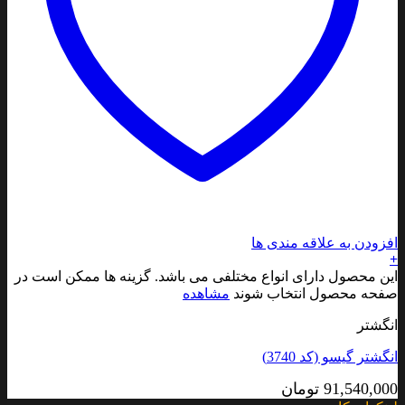
افزودن به علاقه مندی ها
+
این محصول دارای انواع مختلفی می باشد. گزینه ها ممکن است در
صفحه محصول انتخاب شوند
مشاهده
انگشتر
انگشتر گیسو (کد 3740)
91,540,000
تومان