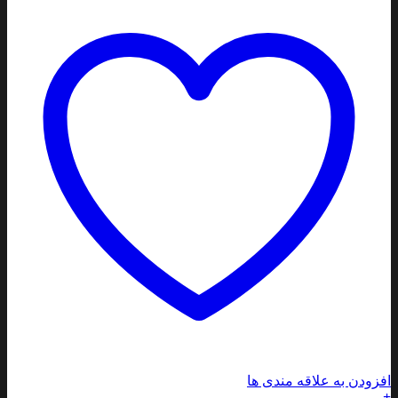
افزودن به علاقه مندی ها
+