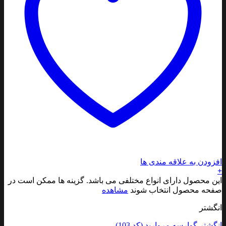
افزودن به علاقه مندی ها
+
این محصول دارای انواع مختلفی می باشد. گزینه ها ممکن است در
صفحه محصول انتخاب شوند
مشاهده
انگشتر
انگشتر گوارسه مروارید (کد 103)