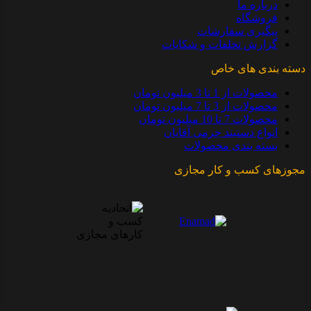
درباره ما
فروشگاه
پیگیری سفارشات
گزارش تخلفات و شکایات
دسته بندی های خاص
محصولات از 1 تا 3 میلیون تومان
محصولات از 3 تا 7 میلیون تومان
محصولات 7 تا 10 میلیون تومان
انواع دستبند چرمی آقایان
بسته بندی محصولات
مجوزهای کسب و کار مجازی