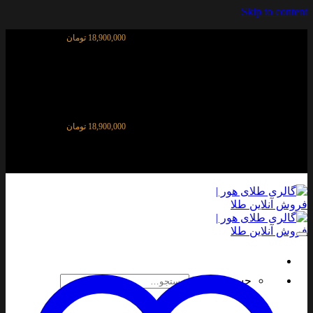
Skip to content
قیمت آنلاین طلای ۱۸ عیار:
18,900,000 تومان
قیمت آنلاین طلای ۱۸ عیار:
18,900,000 تومان
جستجو برای: