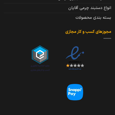
انواع دستبند چرمی آقایان
بسته بندی محصولات
مجوزهای کسب و کار مجازی