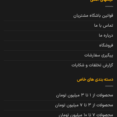
قوانین باشگاه مشتریان
تماس با ما
درباره ما
فروشگاه
پیگیری سفارشات
گزارش تخلفات و شکایات
دسته بندی های خاص
محصولات از 1 تا 3 میلیون تومان
محصولات از 3 تا 7 میلیون تومان
محصولات 7 تا 10 میلیون تومان