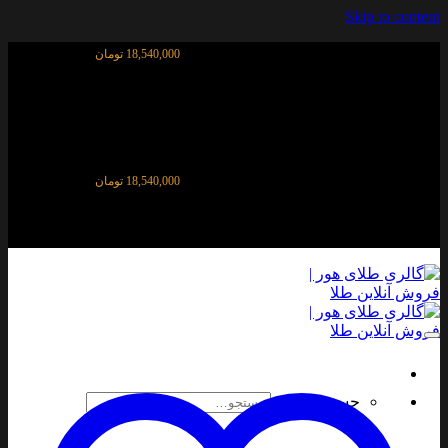
Skip to content
قیمت آنلاین طلای ۱۸ عیار:
18,540,000 تومان
قیمت آنلاین طلای ۱۸ عیار:
18,540,000 تومان
جستجو برای: