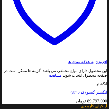
افزودن به علاقه مندی ها
+
این محصول دارای انواع مختلفی می باشد. گزینه ها ممکن است در
صفحه محصول انتخاب شوند
مشاهده
انگشتر
انگشتر گیسو (کد 3740)
89,797,000
تومان
لینکهای کاربردی