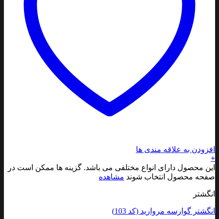
افزودن به علاقه مندی ها
+
این محصول دارای انواع مختلفی می باشد. گزینه ها ممکن است در
صفحه محصول انتخاب شوند
مشاهده
انگشتر
انگشتر گوارسه مروارید (کد 103)