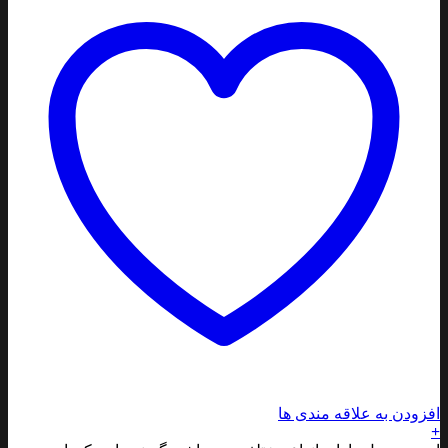
افزودن به علاقه مندی ها
+