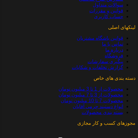
سوالات متداول
قوانین و مقررات
حساب کاربری
لینکهای اصلی
قوانین باشگاه مشتریان
تماس با ما
درباره ما
فروشگاه
پیگیری سفارشات
گزارش تخلفات و شکایات
دسته بندی های خاص
محصولات از 1 تا 3 میلیون تومان
محصولات از 3 تا 7 میلیون تومان
محصولات 7 تا 10 میلیون تومان
انواع دستبند چرمی آقایان
بسته بندی محصولات
مجوزهای کسب و کار مجازی