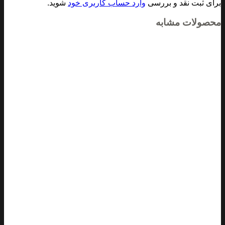
برای ثبت نقد و بررسی
وارد حساب کاربری خود
شوید.
محصولات مشابه