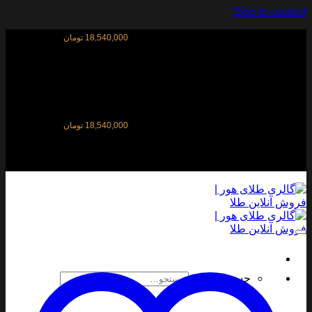
Skip to content
قیمت آنلاین طلای ۱۸ عیار:
18,540,000 تومان
قیمت آنلاین طلای ۱۸ عیار:
18,540,000 تومان
جستجو برای: