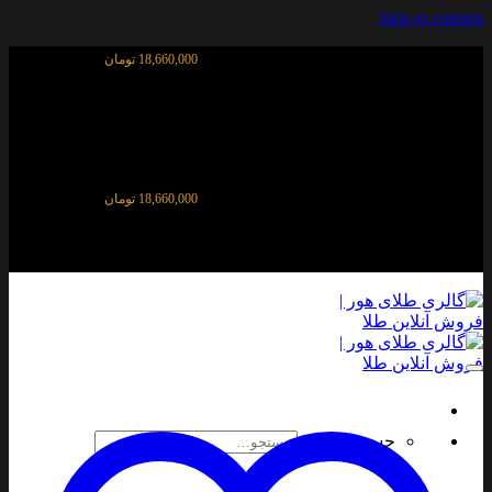
Skip to content
قیمت آنلاین طلای ۱۸ عیار:
18,660,000 تومان
قیمت آنلاین طلای ۱۸ عیار:
18,660,000 تومان
جستجو برای: