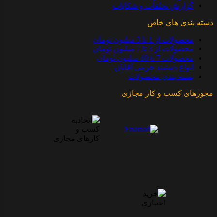
گزارش تخلفات و شکایات
دسته بندی های خاص
محصولات از 1 تا 3 میلیون تومان
محصولات از 3 تا 7 میلیون تومان
محصولات 7 تا 10 میلیون تومان
انواع دستبند چرمی آقایان
بسته بندی محصولات
مجوزهای کسب و کار مجازی