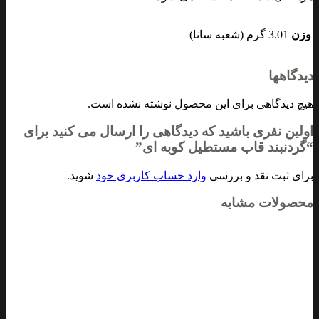
وزن
3.01 گرم (شعبه سانا)
دیدگاهها
هیچ دیدگاهی برای این محصول نوشته نشده است.
اولین نفری باشید که دیدگاهی را ارسال می کنید برای
“گردنبند قاب مستطیل کوبه ای”
برای ثبت نقد و بررسی
وارد حساب کاربری خود
شوید.
محصولات مشابه