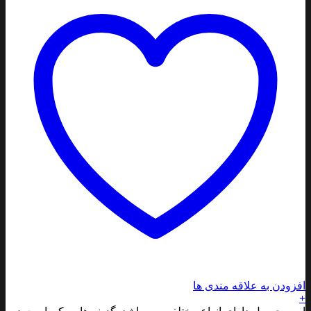
افزودن به علاقه مندی ها
+